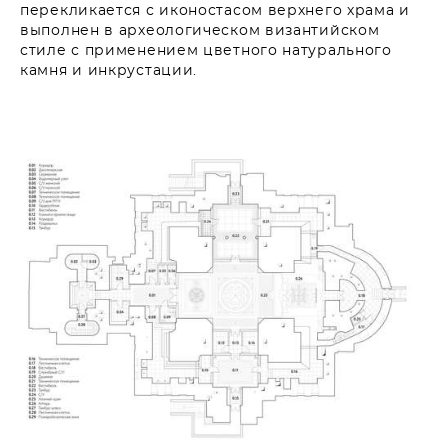
перекликается с иконостасом верхнего храма и
выполнен в археологическом византийском
стиле с применением цветного натурального
камня и инкрустации.