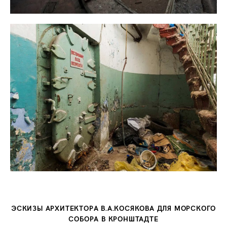
ЭСКИЗЫ АРХИТЕКТОРА В.А.КОСЯКОВА ДЛЯ МОРСКОГО
СОБОРА В КРОНШТАДТЕ