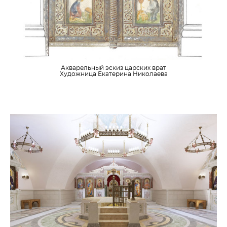
Акварельный эскиз царских врат
Художница Екатерина Николаева