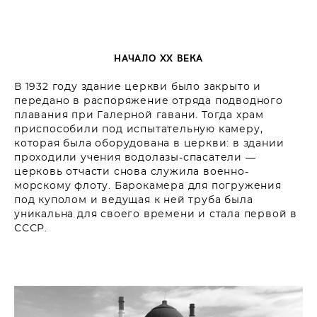
НАЧАЛО ХХ ВЕКА
В 1932 году здание церкви было закрыто и
передано в распоряжение отряда подводного
плавания при Галерной гавани. Тогда храм
приспособили под испытательную камеру,
которая была оборудована в церкви: в здании
проходили учения водолазы-спасатели —
церковь отчасти снова служила военно-
морскому флоту. Барокамера для погружения
под куполом и ведущая к ней труба была
уникальна для своего времени и стала первой в
СССР.