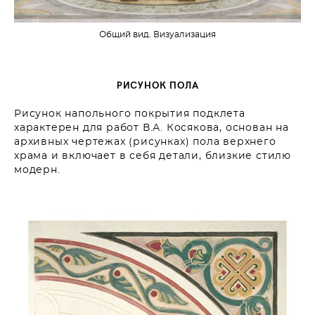
Общий вид. Визуализация
РИСУНОК ПОЛА
Рисунок напольного покрытия подклета
характерен для работ В.А. Косякова, основан на
архивных чертежах (рисунках) пола верхнего
храма и включает в себя детали, близкие стилю
модерн.