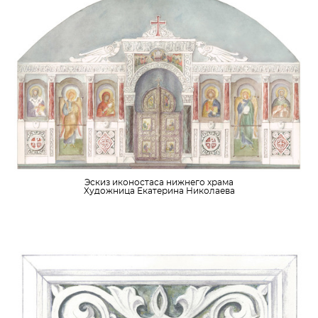
Эскиз иконостаса нижнего храма
Художница Екатерина Николаева