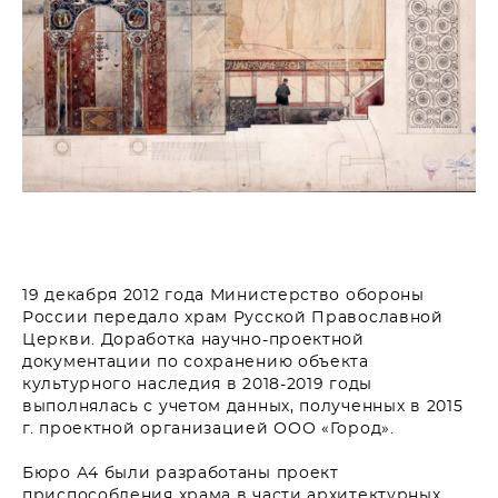
19 декабря 2012 года Министерство обороны
России передало храм Русской Православной
Церкви. Доработка научно-проектной
документации по сохранению объекта
культурного наследия в 2018-2019 годы
выполнялась с учетом данных, полученных в 2015
г. проектной организацией ООО «Город».
Бюро А4 были разработаны проект
приспособления храма в части архитектурных