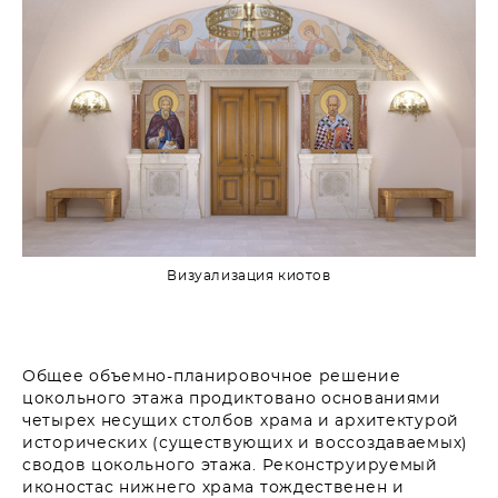
Визуализация киотов
Общее объемно-планировочное решение
цокольного этажа продиктовано основаниями
четырех несущих столбов храма и архитектурой
исторических (существующих и воссоздаваемых)
сводов цокольного этажа. Реконструируемый
иконостас нижнего храма тождественен и