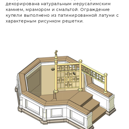
декорирована натуральным иерусалимским
камнем, мрамором и смальтой. Ограждение
купели выполнено из патинированной латуни с
характерным рисунком решетки.