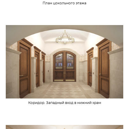
План цокольного этажа
Коридор. Западный вход в нижний храм