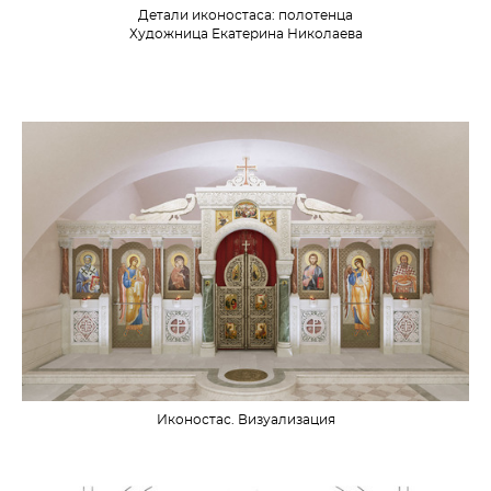
Детали иконостаса: полотенца
Художница Екатерина Николаева
Иконостас. Визуализация