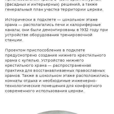
(фасадных и интерьерных) решений, а также
генеральный план участка территории церкви.
Исторически в подклете — цокольном этаже
храма — располагались печи и калориферные
каналы; они были демонтированы в 1932 году при
устройстве оборудования тренировочной
станции.
Проектом приспособления в подклете
предусмотрено создание нижнего крестильного
храма с купелью. Устройство нижнего
крестильного храма — распространенная
практика для восстанавливаемых православных
храмов. Также в цокольном этаже расположились
комнаты отдыха и необходимые инженерно-
технологические помещения для комфортного
современного использования церкви.