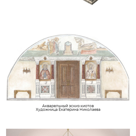
Акварельный эскиз киотов
Художница Екатерина Николаева