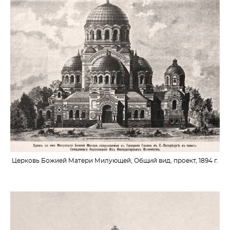
Церковь Божией Матери Милующей, Общий вид, проект, 1894 г.