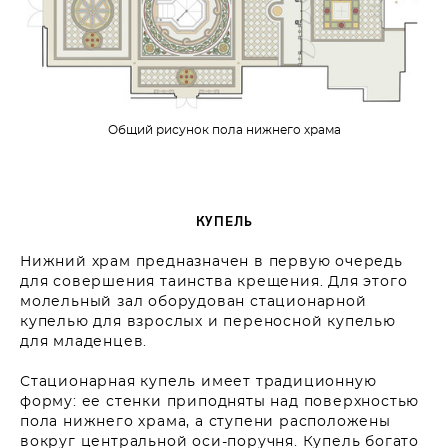
Общий рисунок пола нижнего храма
КУПЕЛЬ
Нижний храм предназначен в первую очередь
для совершения таинства крещения. Для этого
молельный зал оборудован стационарной
купелью для взрослых и переносной купелью
для младенцев.
Стационарная купель имеет традиционную
форму: ее стенки приподняты над поверхностью
пола нижнего храма, а ступени расположены
вокруг центральной оси-поручня. Купель богато