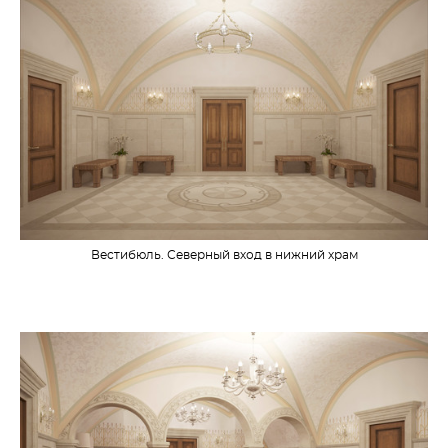
Вестибюль. Северный вход в нижний храм