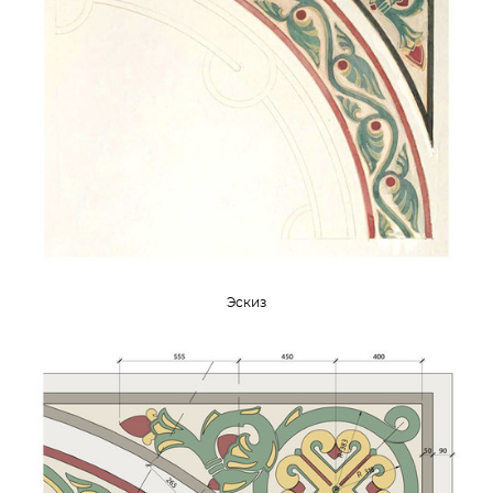
Эскиз