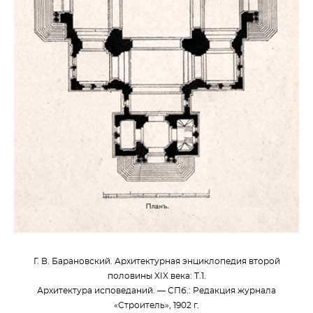
Г. В. Барановский. Архитектурная энциклопедия второй
половины XIX века: Т.1.
Архитектура исповеданий. — СПб.: Редакция журнала
«Строитель», 1902 г.