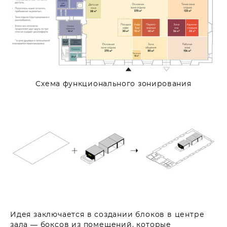
Схема функционального зонирования
Идея заключается в создании блоков в центре
зала — боксов из помещений, которые