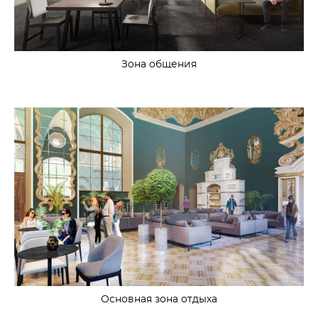
Зона общения
Основная зона отдыха