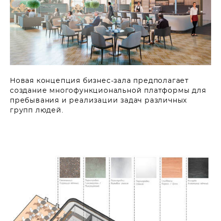
Новая концепция бизнес-зала предполагает
создание многофункциональной платформы для
пребывания и реализации задач различных
групп людей.