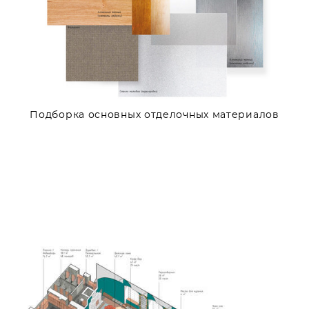
Подборка основных отделочных материалов