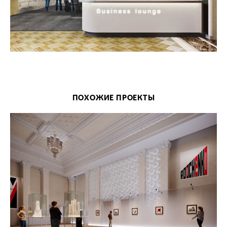
ПОХОЖИЕ ПРОЕКТЫ