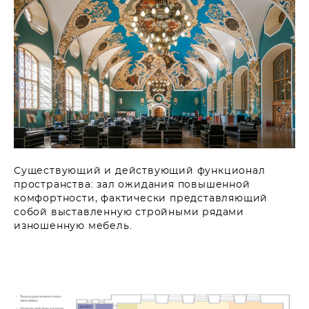
Существующий и действующий функционал
пространства: зал ожидания повышенной
комфортности, фактически представляющий
собой выставленную стройными рядами
изношенную мебель.