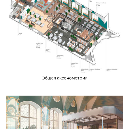
Общая аксонометрия