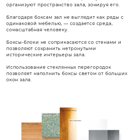
организуют пространство зала, зонируя его.
Благодаря боксам зал не выглядит как ряды с
одинаковой мебелью, — создается среда,
сомасштабная человеку.
Боксы-блоки не соприкасаются со стенами и
позволяют сохранить нетронутыми
исторические интерьеры зала.
Использование стеклянных перегородок
позволяет наполнить боксы светом от больших
окон зала.