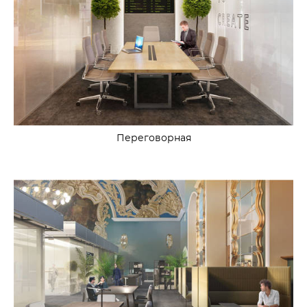
Переговорная