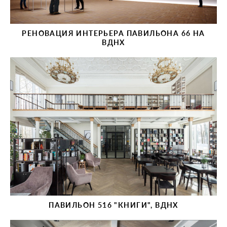
РЕНОВАЦИЯ ИНТЕРЬЕРА ПАВИЛЬОНА 66 НА
ВДНХ
ПАВИЛЬОН 516 "КНИГИ", ВДНХ