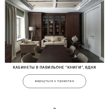
КАБИНЕТЫ В ПАВИЛЬОНЕ "КНИГИ", ВДНХ
вернуться к проектам