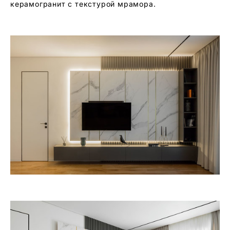
керамогранит с текстурой мрамора.