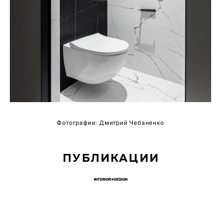
Фотографии: Дмитрий Чебаненко
ПУБЛИКАЦИИ