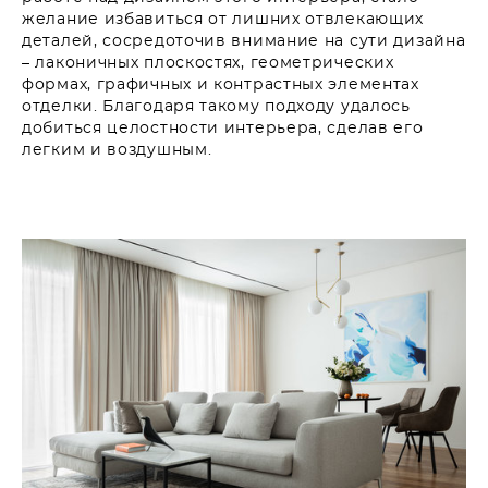
желание избавиться от лишних отвлекающих
деталей, сосредоточив внимание на сути дизайна
– лаконичных плоскостях, геометрических
формах, графичных и контрастных элементах
отделки. Благодаря такому подходу удалось
добиться целостности интерьера, сделав его
легким и воздушным.