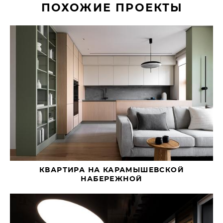
ПОХОЖИЕ ПРОЕКТЫ
КВАРТИРА НА КАРАМЫШЕВСКОЙ
НАБЕРЕЖНОЙ