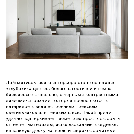
Лейтмотивом всего интерьера стало сочетание
«глубоких» цветов: белого в гостиной и темно-
бирюзового в спальне, с черными контрастными
линиями-штрихами, которые проявляются в
интерьере в виде встроенных трековых
светильников или теневых швов. Такой прием
удачно подчеркивает геометрию простых форм и
оттеняет материалы, использованные в отделке:
напольную доску из ясеня и широкоформатный