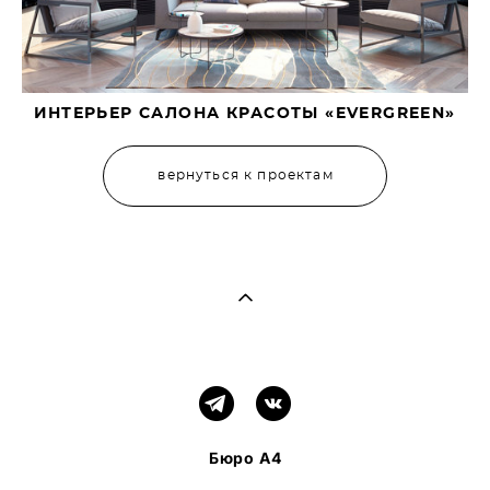
ИНТЕРЬЕР САЛОНА КРАСОТЫ «EVERGREEN»
вернуться к проектам
Бюро А4