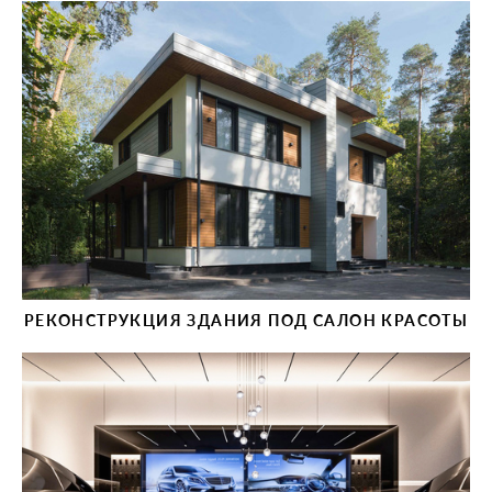
РЕКОНСТРУКЦИЯ ЗДАНИЯ ПОД САЛОН КРАСОТЫ