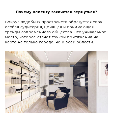
Почему клиенту захочется вернуться?
Вокруг подобных пространств образуется своя
особая аудитория, ценящая и понимающая
тренды современного общества. Это уникальное
место, которое станет точкой притяжения на
карте не только города, но и всей области.