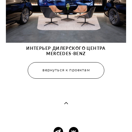
ИНТЕРЬЕР ДИЛЕРСКОГО ЦЕНТРА
MERCEDES-BENZ
вернуться к проектам