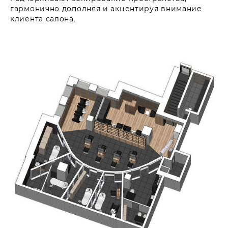
гармонично дополняя и акцентируя внимание
клиента салона.