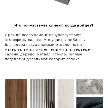
Что почувствует клиент, когда войдет?
Прежде всего клиент почувствует уют
атмосферы салона. Это удается добиться
благодаря натуральными отделочными
материалами, применяемыми в интерьере
салона: дерево, металл, стекло. Теплые
подсветки дополняют колорит салона.