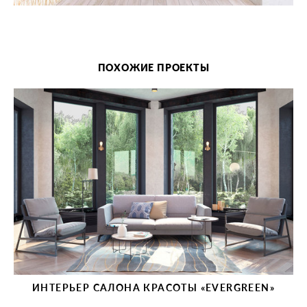
ПОХОЖИЕ ПРОЕКТЫ
ИНТЕРЬЕР САЛОНА КРАСОТЫ «EVERGREEN»