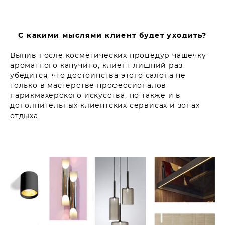
С какими мыслями клиент будет уходить?
Выпив после косметических процедур чашечку
ароматного капучино, клиент лишний раз
убедится, что достоинства этого салона не
только в мастерстве профессионалов
парикмахерского искусства, но также и в
дополнительных клиентских сервисах и зонах
отдыха.