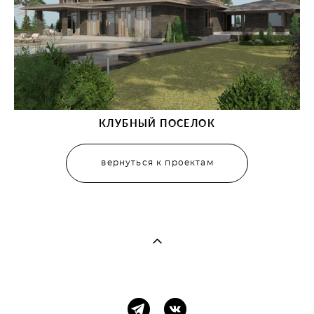
КЛУБНЫЙ ПОСЕЛОК
вернуться к проектам