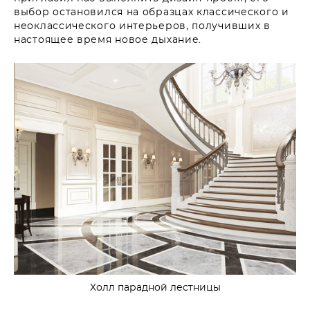
выбор остановился на образцах классического и
неоклассического интерьеров, получивших в
настоящее время новое дыхание.
Холл парадной лестницы