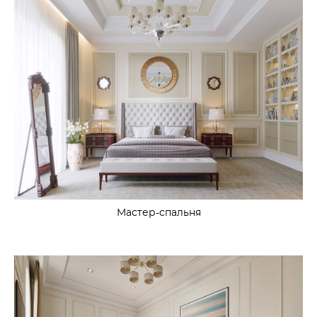
Мастер-спальня