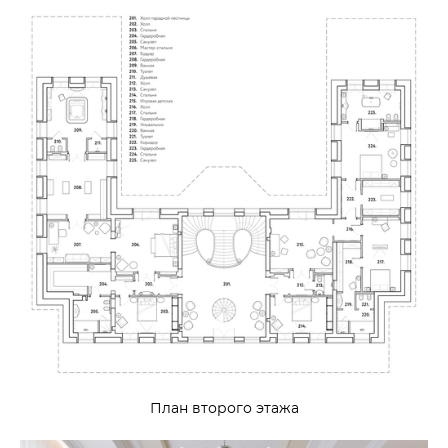
План второго этажа