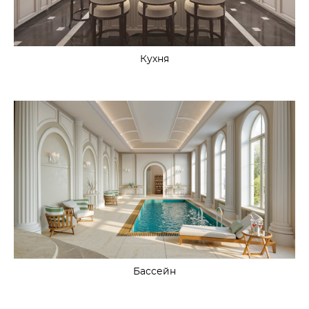
Кухня
Бассейн