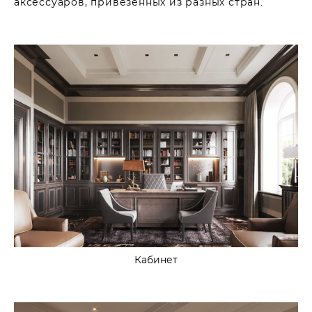
аксессуаров, привезенных из разных стран.
Кабинет