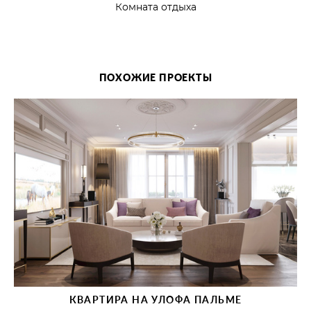
Комната отдыха
ПОХОЖИЕ ПРОЕКТЫ
КВАРТИРА НА УЛОФА ПАЛЬМЕ