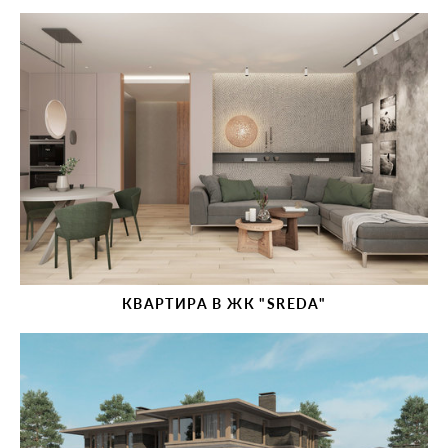
КВАРТИРА В ЖК "SREDA"