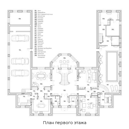
План первого этажа