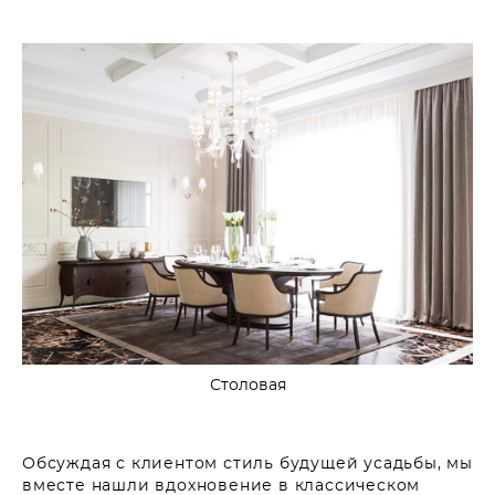
Столовая
Обсуждая с клиентом стиль будущей усадьбы, мы
вместе нашли вдохновение в классическом