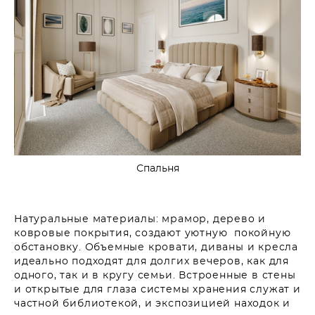
Спальня
Натуральные материалы: мрамор, дерево и
ковровые покрытия, создают уютную покойную
обстановку. Объемные кровати, диваны и кресла
идеально подходят для долгих вечеров, как для
одного, так и в кругу семьи. Встроенные в стены
и открытые для глаза системы хранения служат и
частной библиотекой, и экспозицией находок и