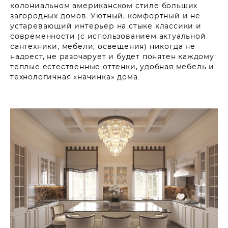
колониальном американском стиле больших
загородных домов. Уютный, комфортный и не
устаревающий интерьер на стыке классики и
современности (с использованием актуальной
сантехники, мебели, освещения) никогда не
надоест, не разочарует и будет понятен каждому:
теплые естественные оттенки, удобная мебель и
технологичная «начинка» дома.