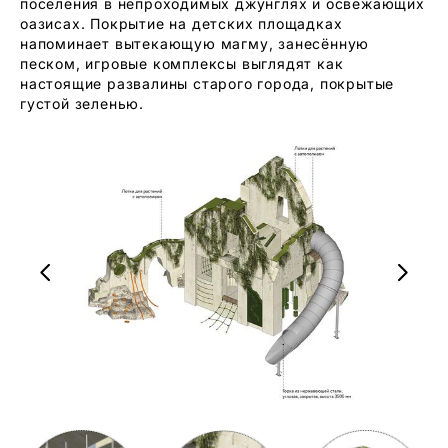
поселения в непроходимых джунглях и освежающих
оазисах. Покрытие на детских площадках
напоминает вытекающую магму, занесённую
песком, игровые комплексы выглядят как
настоящие развалины старого города, покрытые
густой зеленью.