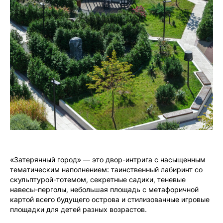
«Затерянный город» — это двор-интрига с насыщенным
тематическим наполнением: таинственный лабиринт со
скульптурой-тотемом, секретные садики, теневые
навесы-перголы, небольшая площадь с метафоричной
картой всего будущего острова и стилизованные игровые
площадки для детей разных возрастов.