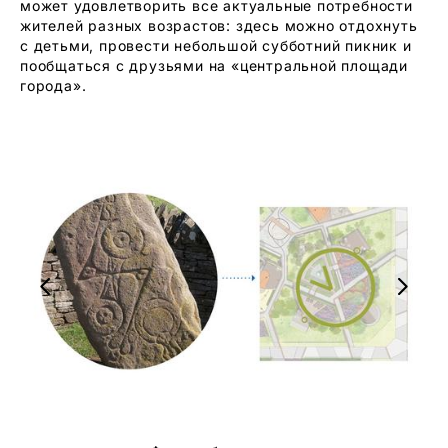
может удовлетворить все актуальные потребности
жителей разных возрастов: здесь можно отдохнуть
с детьми, провести небольшой субботний пикник и
пообщаться с друзьями на «центральной площади
города».