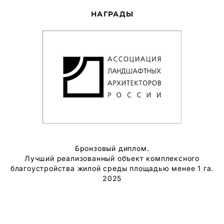
НАГРАДЫ
Бронзовый диплом.
Лучший реализованный объект комплексного
благоустройства жилой среды площадью менее 1 га.
2025