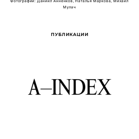
Фотографии: Даниил Анненков, Наталья Маркова, Михаил
Мулач
ПУБЛИКАЦИИ