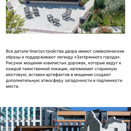
Все детали благоустройства двора имеют символические
образы и поддерживают легенду «Затерянного города».
Рисунок мощения извилистых дорожек, которые ведут к
каждой таинственной локации, напоминает старинную
мостовую; вставки артефактов в мощении создают
дополнительную атмосферу загадочности и подлинности
места.