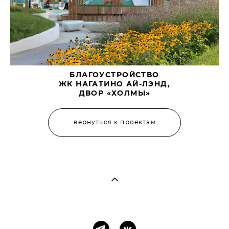
БЛАГОУСТРОЙСТВО
ЖК НАГАТИНО АЙ-ЛЭНД,
ДВОР «ХОЛМЫ»
вернуться к проектам