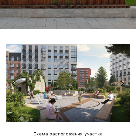
Схема расположения участка