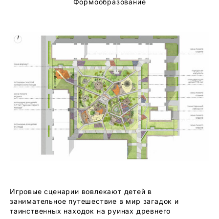
Формообразование
Игровые сценарии вовлекают детей в
занимательное путешествие в мир загадок и
таинственных находок на руинах древнего