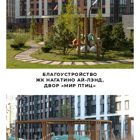
БЛАГОУСТРОЙСТВО
ЖК НАГАТИНО АЙ-ЛЭНД,
ДВОР «МИР ПТИЦ»