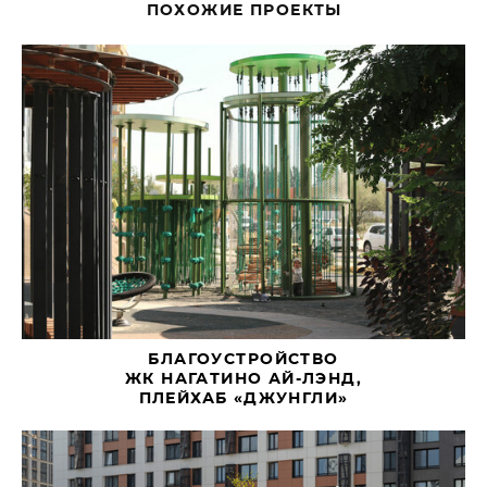
ПОХОЖИЕ ПРОЕКТЫ
БЛАГОУСТРОЙСТВО
ЖК НАГАТИНО АЙ-ЛЭНД,
ПЛЕЙХАБ «ДЖУНГЛИ»