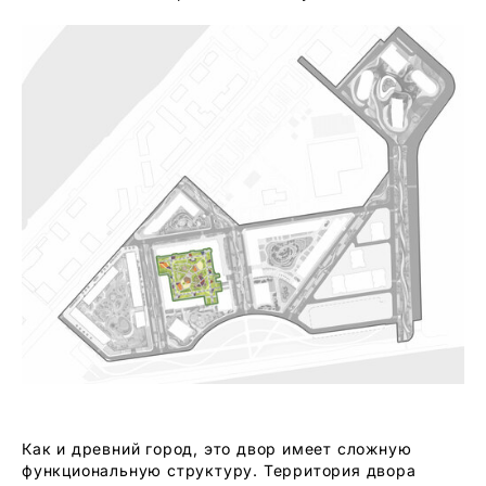
Как и древний город, это двор имеет сложную
функциональную структуру. Территория двора