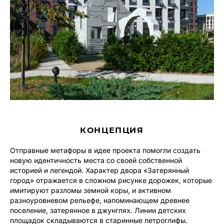
КОНЦЕПЦИЯ
Отправные метафоры в идее проекта помогли создать
новую идентичность места со своей собственной
историей и легендой. Характер двора «Затерянный
город» отражается в сложном рисунке дорожек, которые
имитируют разломы земной коры, и активном
разноуровневом рельефе, напоминающем древнее
поселение, затерянное в джунглях. Линии детских
площадок складываются в старинные петроглифы.